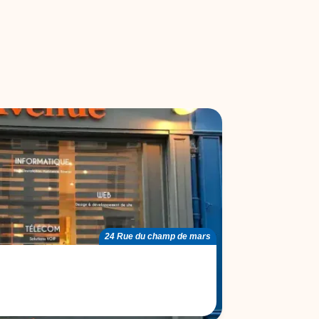
24 Rue du champ de mars