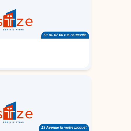
60 Au 62 60 rue hauteville
13 Avenue la motte picquet