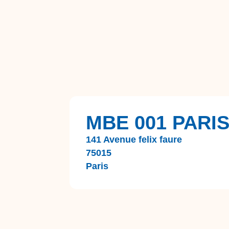
MBE 001 PARIS
141 Avenue felix faure
75015
Paris