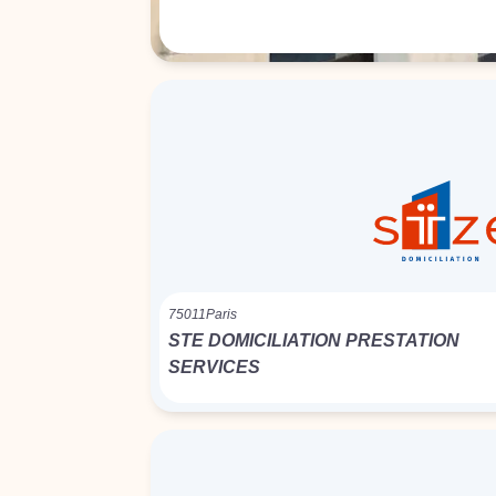
75011
Paris
STE DOMICILIATION PRESTATION
SERVICES