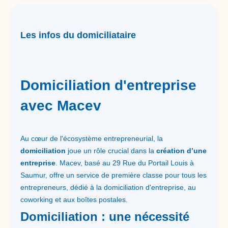
Les infos du domiciliataire
Domiciliation d'entreprise
avec Macev
Au cœur de l'écosystème entrepreneurial, la
domiciliation
joue un rôle crucial dans la
création d’une
entreprise
. Macev, basé au 29 Rue du Portail Louis à
Saumur, offre un service de première classe pour tous les
entrepreneurs, dédié à la domiciliation d'entreprise, au
coworking et aux boîtes postales.
Domiciliation : une nécessité