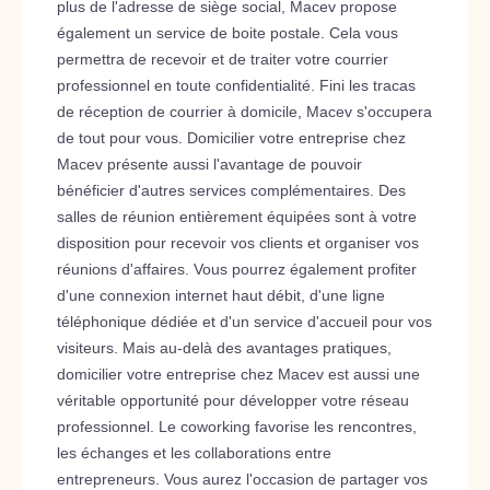
plus de l'adresse de siège social, Macev propose
également un service de boite postale. Cela vous
permettra de recevoir et de traiter votre courrier
professionnel en toute confidentialité. Fini les tracas
de réception de courrier à domicile, Macev s'occupera
de tout pour vous. Domicilier votre entreprise chez
Macev présente aussi l'avantage de pouvoir
bénéficier d'autres services complémentaires. Des
salles de réunion entièrement équipées sont à votre
disposition pour recevoir vos clients et organiser vos
réunions d'affaires. Vous pourrez également profiter
d'une connexion internet haut débit, d'une ligne
téléphonique dédiée et d'un service d'accueil pour vos
visiteurs. Mais au-delà des avantages pratiques,
domicilier votre entreprise chez Macev est aussi une
véritable opportunité pour développer votre réseau
professionnel. Le coworking favorise les rencontres,
les échanges et les collaborations entre
entrepreneurs. Vous aurez l'occasion de partager vos