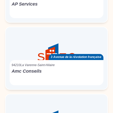
AP Services
3 Avenue de la révolution française
94210
La Varenne-Saint-Hilaire
Amc Conseils