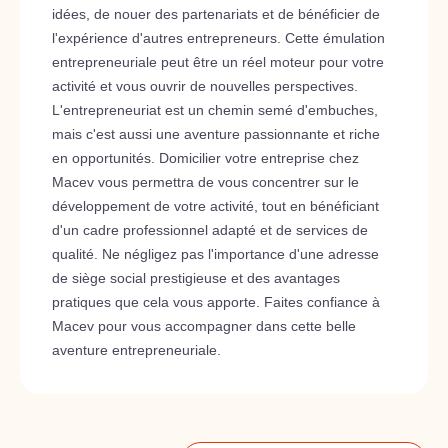
idées, de nouer des partenariats et de bénéficier de
l'expérience d'autres entrepreneurs. Cette émulation
entrepreneuriale peut être un réel moteur pour votre
activité et vous ouvrir de nouvelles perspectives.
L'entrepreneuriat est un chemin semé d'embuches,
mais c'est aussi une aventure passionnante et riche
en opportunités. Domicilier votre entreprise chez
Macev vous permettra de vous concentrer sur le
développement de votre activité, tout en bénéficiant
d'un cadre professionnel adapté et de services de
qualité. Ne négligez pas l'importance d'une adresse
de siège social prestigieuse et des avantages
pratiques que cela vous apporte. Faites confiance à
Macev pour vous accompagner dans cette belle
aventure entrepreneuriale.