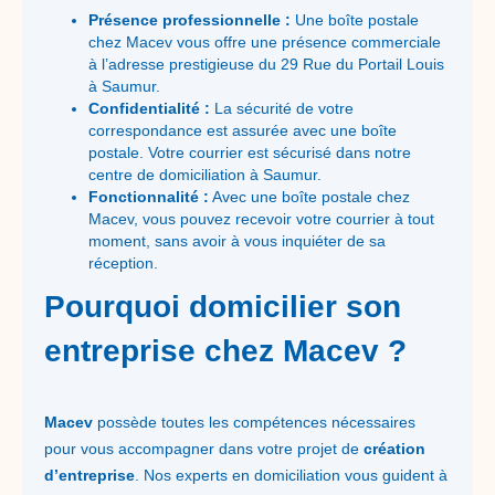
Présence professionnelle :
Une boîte postale
chez Macev vous offre une présence commerciale
à l’adresse prestigieuse du 29 Rue du Portail Louis
à Saumur.
Confidentialité :
La sécurité de votre
correspondance est assurée avec une boîte
postale. Votre courrier est sécurisé dans notre
centre de domiciliation à Saumur.
Fonctionnalité :
Avec une boîte postale chez
Macev, vous pouvez recevoir votre courrier à tout
moment, sans avoir à vous inquiéter de sa
réception.
Pourquoi domicilier son
entreprise chez Macev ?
Macev
possède toutes les compétences nécessaires
pour vous accompagner dans votre projet de
création
d’entreprise
. Nos experts en domiciliation vous guident à