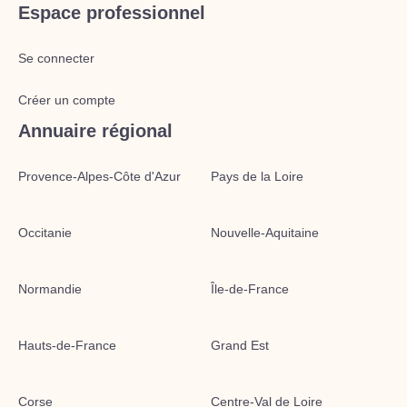
Espace professionnel
Se connecter
Créer un compte
Annuaire régional
Provence-Alpes-Côte d'Azur
Pays de la Loire
Occitanie
Nouvelle-Aquitaine
Normandie
Île-de-France
Hauts-de-France
Grand Est
Corse
Centre-Val de Loire