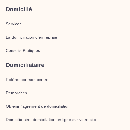
Domicilié
Services
La domiciliation d’entreprise
Conseils Pratiques
Domiciliataire
Référencer mon centre
Démarches
Obtenir l'agrément de domiciliation
Domiciliataire, domiciliation en ligne sur votre site