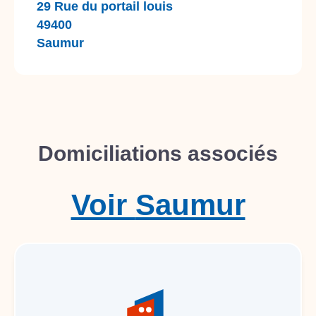
29 Rue du portail louis
49400
Saumur
Domiciliations associés
Voir
Saumur