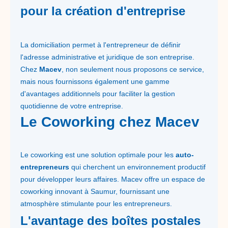
pour la création d'entreprise
La domiciliation permet à l'entrepreneur de définir
l'adresse administrative et juridique de son entreprise.
Chez
Macev
, non seulement nous proposons ce service,
mais nous fournissons également une gamme
d'avantages additionnels pour faciliter la gestion
quotidienne de votre entreprise.
Le Coworking chez Macev
Le coworking est une solution optimale pour les
auto-
entrepreneurs
qui cherchent un environnement productif
pour développer leurs affaires. Macev offre un espace de
coworking innovant à Saumur, fournissant une
atmosphère stimulante pour les entrepreneurs.
L'avantage des boîtes postales