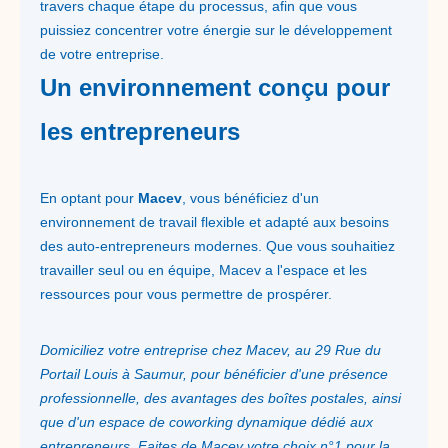
travers chaque étape du processus, afin que vous
puissiez concentrer votre énergie sur le développement
de votre entreprise.
Un environnement conçu pour
les entrepreneurs
En optant pour
Macev
, vous bénéficiez d'un
environnement de travail flexible et adapté aux besoins
des auto-entrepreneurs modernes. Que vous souhaitiez
travailler seul ou en équipe, Macev a l'espace et les
ressources pour vous permettre de prospérer.
Domiciliez votre entreprise chez Macev, au 29 Rue du
Portail Louis à Saumur, pour bénéficier d'une présence
professionnelle, des avantages des boîtes postales, ainsi
que d'un espace de coworking dynamique dédié aux
entrepreneurs. Faites de Macev votre choix n°1 pour la