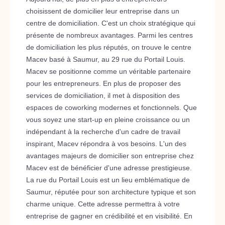
choisissent de domicilier leur entreprise dans un
centre de domiciliation. C'est un choix stratégique qui
présente de nombreux avantages. Parmi les centres
de domiciliation les plus réputés, on trouve le centre
Macev basé à Saumur, au 29 rue du Portail Louis.
Macev se positionne comme un véritable partenaire
pour les entrepreneurs. En plus de proposer des
services de domiciliation, il met à disposition des
espaces de coworking modernes et fonctionnels. Que
vous soyez une start-up en pleine croissance ou un
indépendant à la recherche d'un cadre de travail
inspirant, Macev répondra à vos besoins. L'un des
avantages majeurs de domicilier son entreprise chez
Macev est de bénéficier d'une adresse prestigieuse.
La rue du Portail Louis est un lieu emblématique de
Saumur, réputée pour son architecture typique et son
charme unique. Cette adresse permettra à votre
entreprise de gagner en crédibilité et en visibilité. En