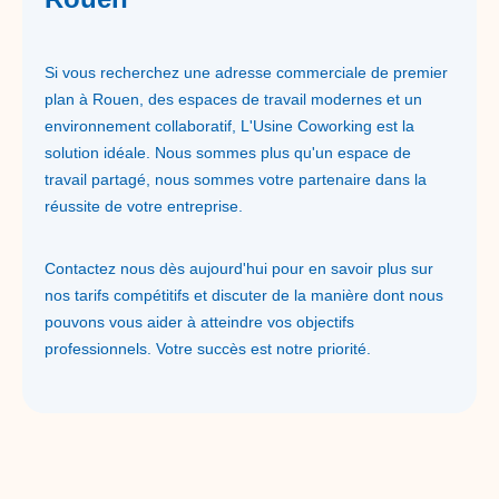
Si vous recherchez une adresse commerciale de premier
plan à Rouen, des espaces de travail modernes et un
environnement collaboratif, L'Usine Coworking est la
solution idéale. Nous sommes plus qu'un espace de
travail partagé, nous sommes votre partenaire dans la
réussite de votre entreprise.
Contactez nous dès aujourd'hui pour en savoir plus sur
nos tarifs compétitifs et discuter de la manière dont nous
pouvons vous aider à atteindre vos objectifs
professionnels. Votre succès est notre priorité.