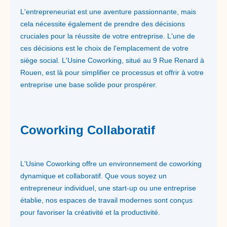
L'entrepreneuriat est une aventure passionnante, mais
cela nécessite également de prendre des décisions
cruciales pour la réussite de votre entreprise. L'une de
ces décisions est le choix de l'emplacement de votre
siège social. L'Usine Coworking, situé au 9 Rue Renard à
Rouen, est là pour simplifier ce processus et offrir à votre
entreprise une base solide pour prospérer.
Coworking Collaboratif
L'Usine Coworking offre un environnement de coworking
dynamique et collaboratif. Que vous soyez un
entrepreneur individuel, une start-up ou une entreprise
établie, nos espaces de travail modernes sont conçus
pour favoriser la créativité et la productivité.