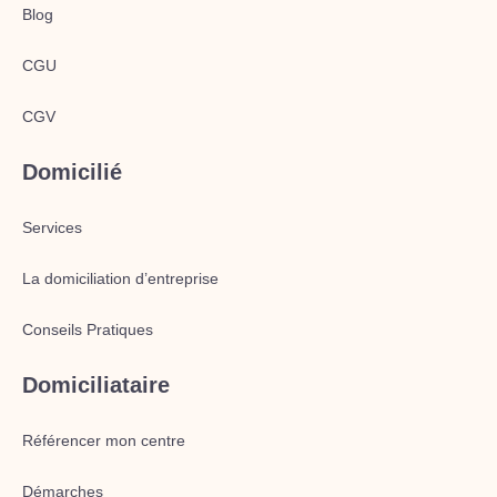
Blog
CGU
CGV
Domicilié
Services
La domiciliation d’entreprise
Conseils Pratiques
Domiciliataire
Référencer mon centre
Démarches