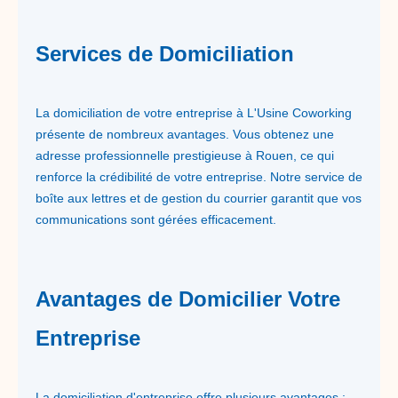
Services de Domiciliation
La domiciliation de votre entreprise à L'Usine Coworking
présente de nombreux avantages. Vous obtenez une
adresse professionnelle prestigieuse à Rouen, ce qui
renforce la crédibilité de votre entreprise. Notre service de
boîte aux lettres et de gestion du courrier garantit que vos
communications sont gérées efficacement.
Avantages de Domicilier Votre
Entreprise
La domiciliation d'entreprise offre plusieurs avantages :