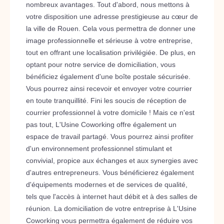
nombreux avantages. Tout d'abord, nous mettons à
votre disposition une adresse prestigieuse au cœur de
la ville de Rouen. Cela vous permettra de donner une
image professionnelle et sérieuse à votre entreprise,
tout en offrant une localisation privilégiée. De plus, en
optant pour notre service de domiciliation, vous
bénéficiez également d'une boîte postale sécurisée.
Vous pourrez ainsi recevoir et envoyer votre courrier
en toute tranquillité. Fini les soucis de réception de
courrier professionnel à votre domicile ! Mais ce n'est
pas tout, L'Usine Coworking offre également un
espace de travail partagé. Vous pourrez ainsi profiter
d'un environnement professionnel stimulant et
convivial, propice aux échanges et aux synergies avec
d'autres entrepreneurs. Vous bénéficierez également
d'équipements modernes et de services de qualité,
tels que l'accès à internet haut débit et à des salles de
réunion. La domiciliation de votre entreprise à L'Usine
Coworking vous permettra également de réduire vos