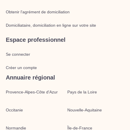
Obtenir l'agrément de domiciliation
Domiciliataire, domiciliation en ligne sur votre site
Espace professionnel
Se connecter
Créer un compte
Annuaire régional
Provence-Alpes-Côte d'Azur
Pays de la Loire
Occitanie
Nouvelle-Aquitaine
Normandie
Île-de-France