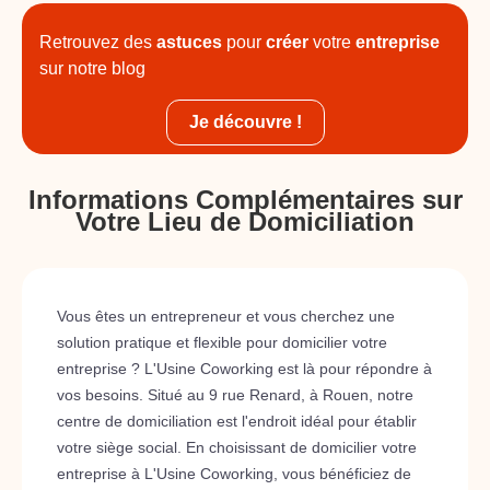
Retrouvez des
astuces
pour
créer
votre
entreprise
sur notre blog
Je découvre !
Informations Complémentaires sur
Votre Lieu de Domiciliation
Vous êtes un entrepreneur et vous cherchez une
solution pratique et flexible pour domicilier votre
entreprise ? L'Usine Coworking est là pour répondre à
vos besoins. Situé au 9 rue Renard, à Rouen, notre
centre de domiciliation est l'endroit idéal pour établir
votre siège social. En choisissant de domicilier votre
entreprise à L'Usine Coworking, vous bénéficiez de