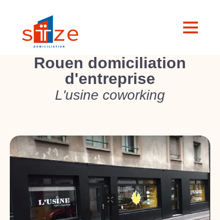
Rouen domiciliation
d'entreprise
L'usine coworking