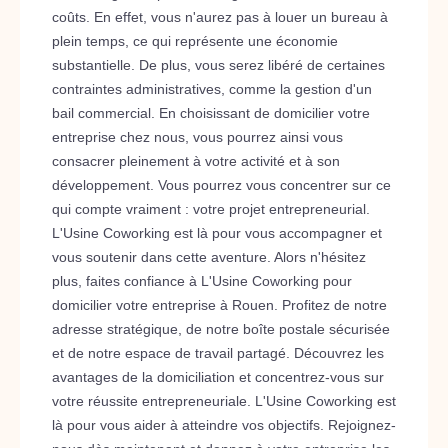
coûts. En effet, vous n'aurez pas à louer un bureau à
plein temps, ce qui représente une économie
substantielle. De plus, vous serez libéré de certaines
contraintes administratives, comme la gestion d'un
bail commercial. En choisissant de domicilier votre
entreprise chez nous, vous pourrez ainsi vous
consacrer pleinement à votre activité et à son
développement. Vous pourrez vous concentrer sur ce
qui compte vraiment : votre projet entrepreneurial.
L'Usine Coworking est là pour vous accompagner et
vous soutenir dans cette aventure. Alors n'hésitez
plus, faites confiance à L'Usine Coworking pour
domicilier votre entreprise à Rouen. Profitez de notre
adresse stratégique, de notre boîte postale sécurisée
et de notre espace de travail partagé. Découvrez les
avantages de la domiciliation et concentrez-vous sur
votre réussite entrepreneuriale. L'Usine Coworking est
là pour vous aider à atteindre vos objectifs. Rejoignez-