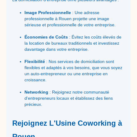
Image Professionnelle
: Une adresse
professionnelle à Rouen projette une image
sérieuse et professionnelle de votre entreprise.
Économies de Coûts
: Évitez les coûts élevés de
la location de bureaux traditionnels et investissez
davantage dans votre entreprise.
Flexibilité
: Nos services de domiciliation sont
flexibles et adaptés à vos besoins, que vous soyez
un auto-entrepreneur ou une entreprise en
croissance.
Networking
: Rejoignez notre communauté
d'entrepreneurs locaux et établissez des liens
précieux.
Rejo
ig
nez L'Usine Coworking à
Rouen