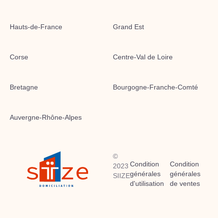
Hauts-de-France
Grand Est
Corse
Centre-Val de Loire
Bretagne
Bourgogne-Franche-Comté
Auvergne-Rhône-Alpes
©
Condition
Condition
2023
générales
générales
SIIZE
d'utilisation
de ventes