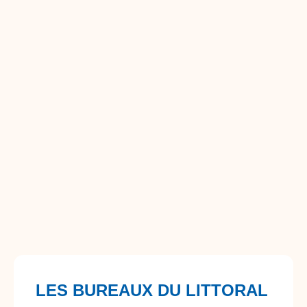
LES BUREAUX DU LITTORAL