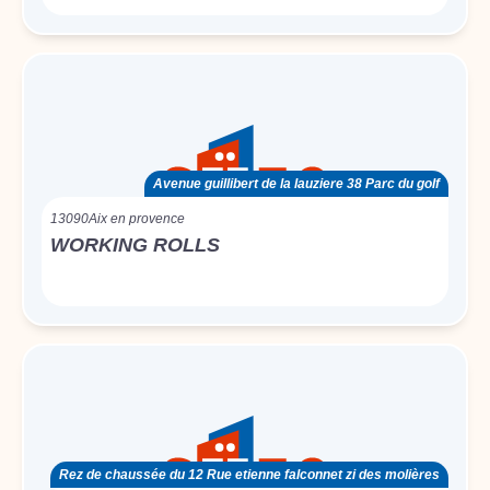
Avenue guillibert de la lauziere 38 Parc du golf
13090
Aix en provence
WORKING ROLLS
Rez de chaussée du 12 Rue etienne falconnet zi des molières