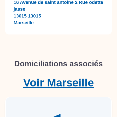
16 Avenue de saint antoine 2 Rue odette
jasse
13015 13015
Marseille
Domiciliations associés
Voir
Marseille