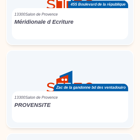
455 Boulevard de la république
13300
Salon de Provence
Méridionale d Ecriture
Zac de la gandonne bd des ventadouiro
13300
Salon de Provence
PROVENSITE