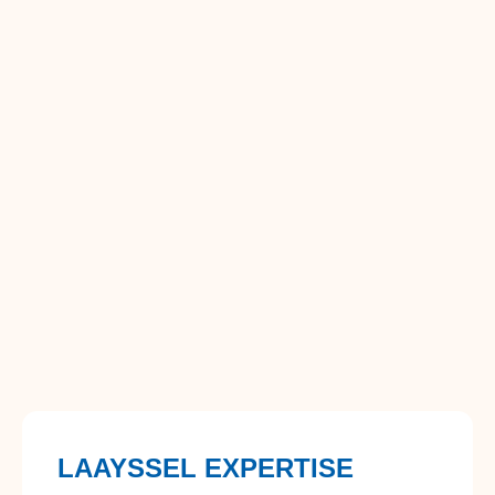
LAAYSSEL EXPERTISE