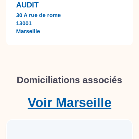
AUDIT
30 A rue de rome
13001
Marseille
Domiciliations associés
Voir
Marseille