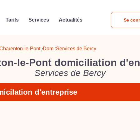
Tarifs
Services
Actualités
Se con
Charenton-le-Pont
Dom :
Services de Bercy
/
on-le-Pont domiciliation d'en
Services de Bercy
icilation d'entreprise