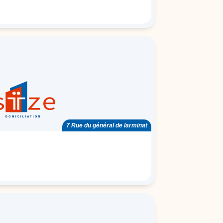
7 Rue du général de larminat