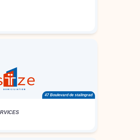
47 Boulevard de stalingrad
ERVICES