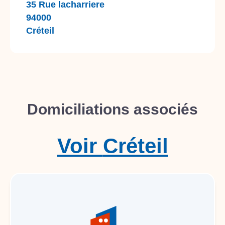
35 Rue lacharriere
94000
Créteil
Domiciliations associés
Voir
Créteil