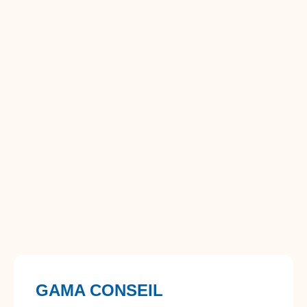
GAMA CONSEIL