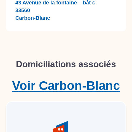
43 Avenue de la fontaine – bât c
33560
Carbon-Blanc
Domiciliations associés
Voir
Carbon-Blanc