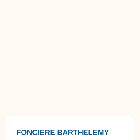
FONCIERE BARTHELEMY