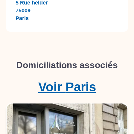
5 Rue helder
75009
Paris
Domiciliations associés
Voir
Paris