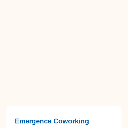
Emergence Coworking