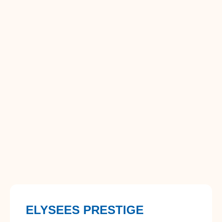
ELYSEES PRESTIGE