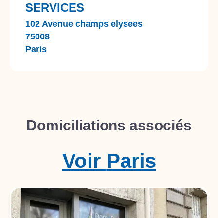
SERVICES
102 Avenue champs elysees
75008
Paris
Domiciliations associés
Voir
Paris