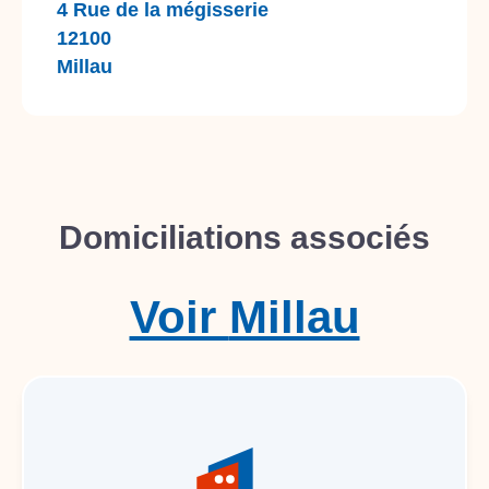
4 Rue de la mégisserie
12100
Millau
Domiciliations associés
Voir
Millau