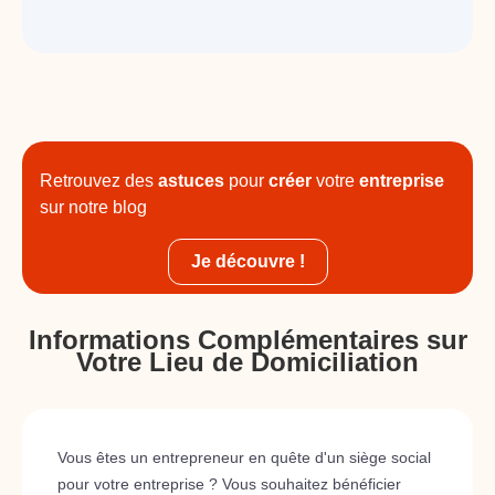
Retrouvez des
astuces
pour
créer
votre
entreprise
sur notre blog
Je découvre !
Informations Complémentaires sur
Votre Lieu de Domiciliation
Vous êtes un entrepreneur en quête d'un siège social
pour votre entreprise ? Vous souhaitez bénéficier