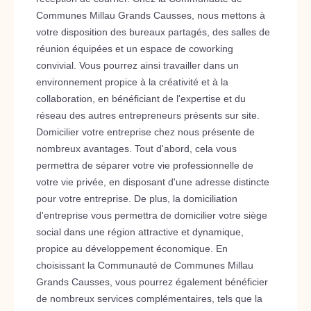
Communes Millau Grands Causses, nous mettons à
votre disposition des bureaux partagés, des salles de
réunion équipées et un espace de coworking
convivial. Vous pourrez ainsi travailler dans un
environnement propice à la créativité et à la
collaboration, en bénéficiant de l'expertise et du
réseau des autres entrepreneurs présents sur site.
Domicilier votre entreprise chez nous présente de
nombreux avantages. Tout d'abord, cela vous
permettra de séparer votre vie professionnelle de
votre vie privée, en disposant d'une adresse distincte
pour votre entreprise. De plus, la domiciliation
d'entreprise vous permettra de domicilier votre siège
social dans une région attractive et dynamique,
propice au développement économique. En
choisissant la Communauté de Communes Millau
Grands Causses, vous pourrez également bénéficier
de nombreux services complémentaires, tels que la