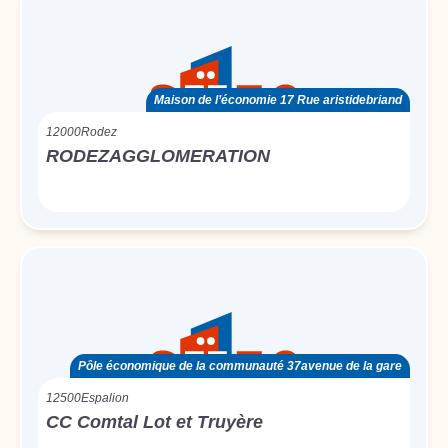
Maison de l’économie 17 Rue aristidebriand
12000
Rodez
RODEZAGGLOMERATION
Pôle économique de la communauté 37avenue de la gare
12500
Espalion
CC Comtal Lot et Truyère