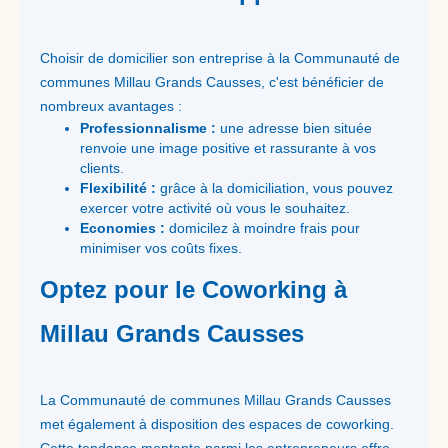
Choisir de domicilier son entreprise à la Communauté de
communes Millau Grands Causses, c'est bénéficier de
nombreux avantages :
Professionnalisme :
une adresse bien située
renvoie une image positive et rassurante à vos
clients.
Flexibilité :
grâce à la domiciliation, vous pouvez
exercer votre activité où vous le souhaitez.
Economies :
domicilez à moindre frais pour
minimiser vos coûts fixes.
Optez pour le Coworking à
Millau Grands Causses
La Communauté de communes Millau Grands Causses
met également à disposition des espaces de coworking.