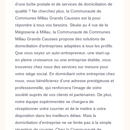
d'une boîte postale et de services de domiciliation de
qualité ? Ne cherchez plus, la Communauté de
Communes Millau Grands Causses est là pour
répondre à tous vos besoins. Située au 4 rue de la
Mégisserie à Millau, la Communauté de Communes
Millau Grands Causses propose des solutions de
domiciliation d'entreprises adaptées à tous les profils.
Que vous soyez un auto-entrepreneur, une start-up
en pleine croissance ou une entreprise établie, vous
trouverez chez nous des services sur mesure pour
votre siège social. En domiciliant votre entreprise chez
nous, vous bénéficierez d'une adresse prestigieuse et
professionnelle, qui renforcera l'image de votre
société auprès de vos clients et partenaires. De plus,
notre équipe expérimentée se chargera de
réceptionner votre courrier et de le mettre à votre
disposition dans les meilleurs délais. Mais la
domiciliation d'entreprise ne se limite pas à la simple
réception de courrier. Chez la Communauté de