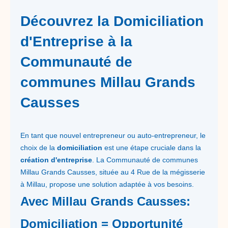
Découvrez la Domiciliation
d'Entreprise à la
Communauté de
communes Millau Grands
Causses
En tant que nouvel entrepreneur ou auto-entrepreneur, le
choix de la
domiciliation
est une étape cruciale dans la
création d'entreprise
. La Communauté de communes
Millau Grands Causses, située au 4 Rue de la mégisserie
à Millau, propose une solution adaptée à vos besoins.
Avec Millau Grands Causses:
Domiciliation = Opportunité