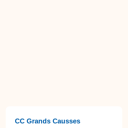
CC Grands Causses