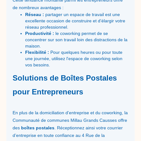
Cette tendance montante parmi les entrepreneurs offre
de nombreux avantages :
Réseau :
partager un espace de travail est une
excellente occasion de construire et d’élargir votre
réseau professionnel.
Productivité :
le coworking permet de se
concentrer sur son travail loin des distractions de la
maison.
Flexibilité :
Pour quelques heures ou pour toute
une journée, utilisez l'espace de coworking selon
vos besoins.
Solutions de Boîtes Postales
pour Entrepreneurs
En plus de la domiciliation d'entreprise et du coworking, la
Communauté de communes Millau Grands Causses offre
des
boîtes postales
. Réceptionnez ainsi votre courrier
d’entreprise en toute confiance au 4 Rue de la