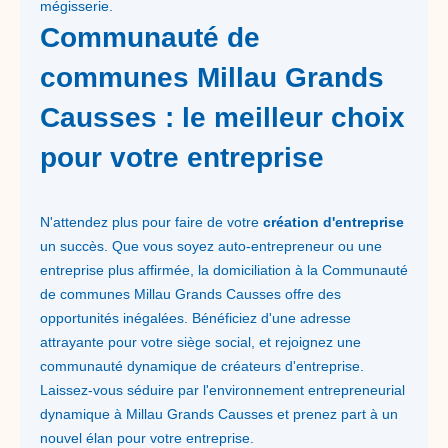
mégisserie.
Communauté de
communes Millau Grands
Causses : le meilleur choix
pour votre entreprise
N'attendez plus pour faire de votre
création d'entreprise
un succès. Que vous soyez auto-entrepreneur ou une
entreprise plus affirmée, la domiciliation à la Communauté
de communes Millau Grands Causses offre des
opportunités inégalées. Bénéficiez d'une adresse
attrayante pour votre siège social, et rejoignez une
communauté dynamique de créateurs d'entreprise.
Laissez-vous séduire par l'environnement entrepreneurial
dynamique à Millau Grands Causses et prenez part à un
nouvel élan pour votre entreprise.