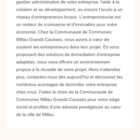
gestion administrative de votre entreprise, l'aide à la
création et au développement, ou encore l'accès à un
réseau d'entrepreneurs locaux. L'entrepreneuriat est
un moteur de croissance et d'innovation pour notre
économie. Chez la Communauté de Communes
Millau Grands Causses, nous avons à cœur de
soutenir les entrepreneurs dans leur projet. En vous
proposant des solutions de domiciliation d'entreprise
adaptées, nous vous offrons un environnement
propice à la réussite de votre projet. Alors n'attendez
plus, contactez-nous dès aujourd'hui et découvrez les
nombreux avantages de domicilier votre entreprise
chez nous. Faites le choix de la Communauté de
Communes Millau Grands Causses pour votre siège
social et profitez d'une adresse prestigieuse au cœur
de la ville de Millau.