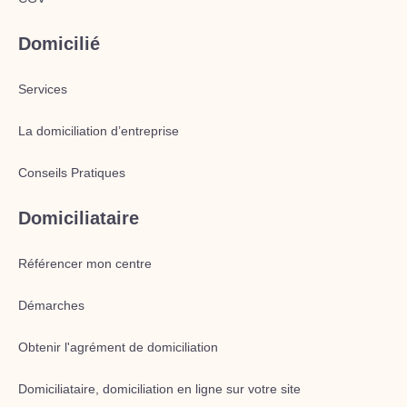
Domicilié
Services
La domiciliation d’entreprise
Conseils Pratiques
Domiciliataire
Référencer mon centre
Démarches
Obtenir l'agrément de domiciliation
Domiciliataire, domiciliation en ligne sur votre site