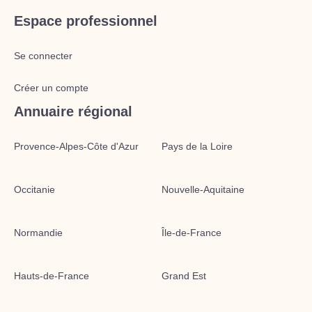
Espace professionnel
Se connecter
Créer un compte
Annuaire régional
Provence-Alpes-Côte d'Azur
Pays de la Loire
Occitanie
Nouvelle-Aquitaine
Normandie
Île-de-France
Hauts-de-France
Grand Est