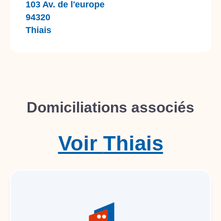
103 Av. de l'europe
94320
Thiais
Domiciliations associés
Voir
Thiais