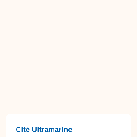
Cité Ultramarine