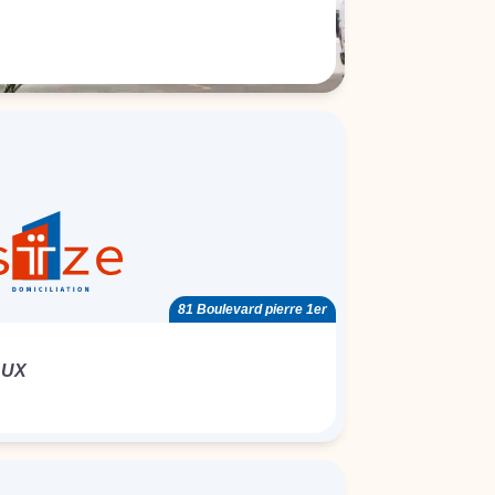
81 Boulevard pierre 1er
AUX