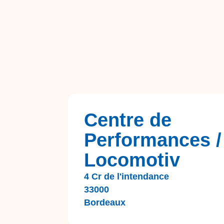
Centre de
Performances /
Locomotiv
4 Cr de l'intendance
33000
Bordeaux