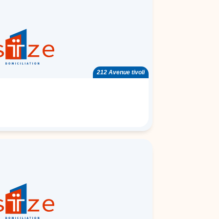
212 Avenue tivoli