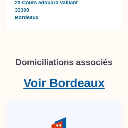
23 Cours edouard vaillant
33300
Bordeaux
Domiciliations associés
Voir
Bordeaux