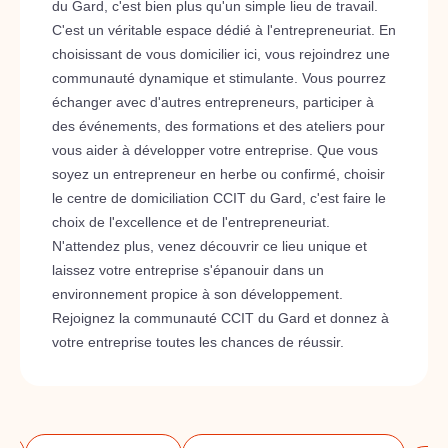
du Gard, c'est bien plus qu'un simple lieu de travail.
C'est un véritable espace dédié à l'entrepreneuriat. En
choisissant de vous domicilier ici, vous rejoindrez une
communauté dynamique et stimulante. Vous pourrez
échanger avec d'autres entrepreneurs, participer à
des événements, des formations et des ateliers pour
vous aider à développer votre entreprise. Que vous
soyez un entrepreneur en herbe ou confirmé, choisir
le centre de domiciliation CCIT du Gard, c'est faire le
choix de l'excellence et de l'entrepreneuriat.
N'attendez plus, venez découvrir ce lieu unique et
laissez votre entreprise s'épanouir dans un
environnement propice à son développement.
Rejoignez la communauté CCIT du Gard et donnez à
votre entreprise toutes les chances de réussir.