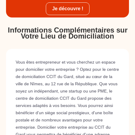
Je découvre !
Informations Complémentaires sur
Votre Lieu de Domiciliation
Vous êtes entrepreneur et vous cherchez un espace
pour domicilier votre entreprise ? Optez pour le centre
de domiciliation CCIT du Gard, situé au cœur de la
ville de Nîmes, au 12 rue de la République. Que vous
soyez un indépendant, une startup ou une PME, le
centre de domiciliation CCIT du Gard propose des
services adaptés à vos besoins. Vous pourrez ainsi
bénéficier d'un siège social prestigieux, d'une boîte
postale et de nombreux avantages pour votre
entreprise. Domicilier votre entreprise au CCIT du
Gard vous permettra de bénéficier d'une adresse