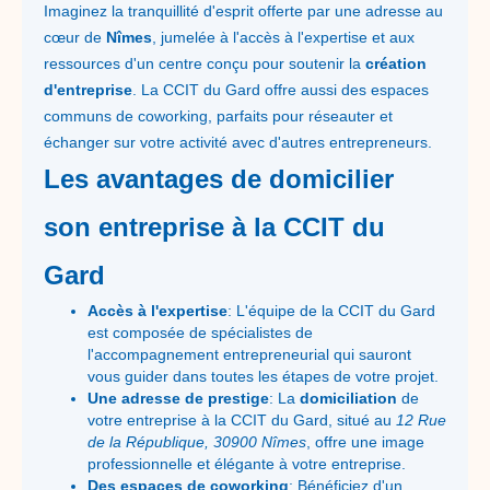
Imaginez la tranquillité d'esprit offerte par une adresse au
cœur de
Nîmes
, jumelée à l'accès à l'expertise et aux
ressources d'un centre conçu pour soutenir la
création
d'entreprise
. La CCIT du Gard offre aussi des espaces
communs de coworking, parfaits pour réseauter et
échanger sur votre activité avec d'autres entrepreneurs.
Les avantages de domicilier
son entreprise à la CCIT du
Gard
Accès à l'expertise
: L'équipe de la CCIT du Gard
est composée de spécialistes de
l'accompagnement entrepreneurial qui sauront
vous guider dans toutes les étapes de votre projet.
Une adresse de prestige
: La
domiciliation
de
votre entreprise à la CCIT du Gard, situé au
12 Rue
de la République, 30900 Nîmes
, offre une image
professionnelle et élégante à votre entreprise.
Des espaces de coworking
: Bénéficiez d'un