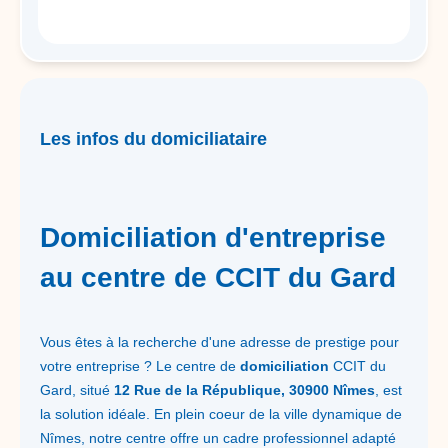
Les infos du domiciliataire
Domiciliation d'entreprise
au centre de CCIT du Gard
Vous êtes à la recherche d'une adresse de prestige pour
votre entreprise ? Le centre de
domiciliation
CCIT du
Gard, situé
12 Rue de la République, 30900 Nîmes
, est
la solution idéale. En plein coeur de la ville dynamique de
Nîmes, notre centre offre un cadre professionnel adapté