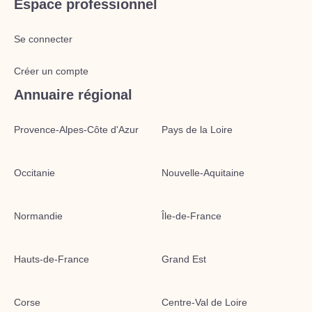
Espace professionnel
Se connecter
Créer un compte
Annuaire régional
Provence-Alpes-Côte d'Azur
Pays de la Loire
Occitanie
Nouvelle-Aquitaine
Normandie
Île-de-France
Hauts-de-France
Grand Est
Corse
Centre-Val de Loire