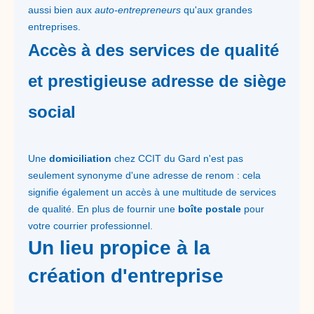
aussi bien aux
auto-entrepreneurs
qu'aux grandes
entreprises.
Accès à des services de qualité
et prestigieuse adresse de siège
social
Une
domiciliation
chez CCIT du Gard n'est pas
seulement synonyme d'une adresse de renom : cela
signifie également un accès à une multitude de services
de qualité. En plus de fournir une
boîte postale
pour
votre courrier professionnel.
Un lieu propice à la
création d'entreprise