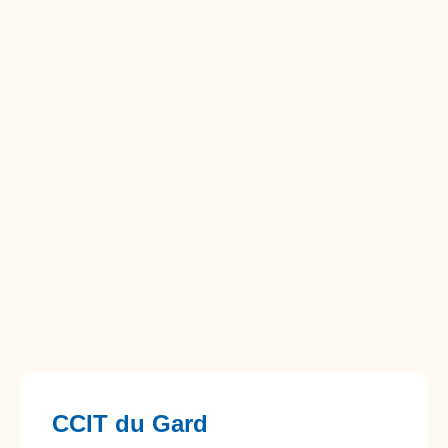
CCIT du Gard