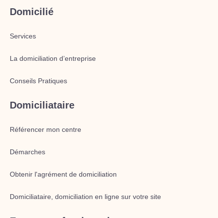
Domicilié
Services
La domiciliation d’entreprise
Conseils Pratiques
Domiciliataire
Référencer mon centre
Démarches
Obtenir l'agrément de domiciliation
Domiciliataire, domiciliation en ligne sur votre site