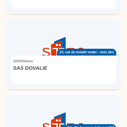
14, rue du moulin vedel – mas des
30000
Nimes
SAS DOVALIE