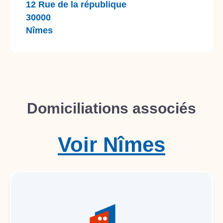
12 Rue de la république
30000
Nîmes
Domiciliations associés
Voir
Nîmes