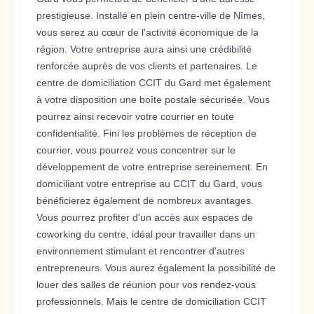
prestigieuse. Installé en plein centre-ville de Nîmes,
vous serez au cœur de l'activité économique de la
région. Votre entreprise aura ainsi une crédibilité
renforcée auprès de vos clients et partenaires. Le
centre de domiciliation CCIT du Gard met également
à votre disposition une boîte postale sécurisée. Vous
pourrez ainsi recevoir votre courrier en toute
confidentialité. Fini les problèmes de réception de
courrier, vous pourrez vous concentrer sur le
développement de votre entreprise sereinement. En
domiciliant votre entreprise au CCIT du Gard, vous
bénéficierez également de nombreux avantages.
Vous pourrez profiter d'un accès aux espaces de
coworking du centre, idéal pour travailler dans un
environnement stimulant et rencontrer d'autres
entrepreneurs. Vous aurez également la possibilité de
louer des salles de réunion pour vos rendez-vous
professionnels. Mais le centre de domiciliation CCIT