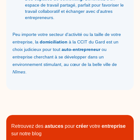
espace de travail partagé, parfait pour favoriser le
travail collaboratif et échanger avec d'autres
entrepreneurs.
Peu importe votre secteur d'activité ou la taille de votre
entreprise, la
domiciliation
à la CCIT du Gard est un
choix judicieux pour tout
auto-entrepreneur
ou
entreprise cherchant à se développer dans un
environnement stimulant, au cœur de la belle ville de
Nîmes
.
Retrouvez des
astuces
pour
créer
votre
entreprise
sur notre blog