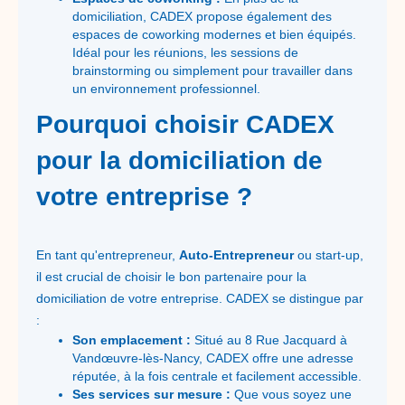
domiciliation, CADEX propose également des
espaces de coworking modernes et bien équipés.
Idéal pour les réunions, les sessions de
brainstorming ou simplement pour travailler dans
un environnement professionnel.
Pourquoi choisir CADEX
pour la domiciliation de
votre entreprise ?
En tant qu'entrepreneur,
Auto-Entrepreneur
ou start-up,
il est crucial de choisir le bon partenaire pour la
domiciliation de votre entreprise. CADEX se distingue par
:
Son emplacement :
Situé au 8 Rue Jacquard à
Vandœuvre-lès-Nancy, CADEX offre une adresse
réputée, à la fois centrale et facilement accessible.
Ses services sur mesure :
Que vous soyez une