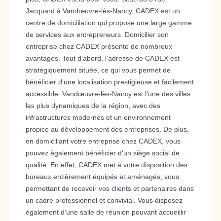
Jacquard à Vandœuvre-lès-Nancy, CADEX est un
centre de domiciliation qui propose une large gamme
de services aux entrepreneurs. Domicilier son
entreprise chez CADEX présente de nombreux
avantages. Tout d'abord, l'adresse de CADEX est
stratégiquement située, ce qui vous permet de
bénéficier d'une localisation prestigieuse et facilement
accessible. Vandœuvre-lès-Nancy est l'une des villes
les plus dynamiques de la région, avec des
infrastructures modernes et un environnement
propice au développement des entreprises. De plus,
en domiciliant votre entreprise chez CADEX, vous
pouvez également bénéficier d'un siège social de
qualité. En effet, CADEX met à votre disposition des
bureaux entièrement équipés et aménagés, vous
permettant de recevoir vos clients et partenaires dans
un cadre professionnel et convivial. Vous disposez
également d'une salle de réunion pouvant accueillir