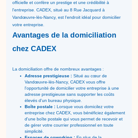
officielle et confère un prestige et une crédibilité à
l'entreprise. CADEX, situé au 8 Rue Jacquard à
Vandœuvre-lès-Nancy, est l'endroit idéal pour domicilier
votre entreprise.
Avantages de la domiciliation
chez CADEX
La domiciliation offre de nombreux avantages :
Adresse prestigieuse :
Situé au cœur de
Vandœuvre-lès-Nancy, CADEX vous offre
l'opportunité de domicilier votre entreprise à une
adresse prestigieuse sans supporter les coûts
élevés d'un bureau physique.
Boîte postale :
Lorsque vous domicilez votre
entreprise chez CADEX, vous bénéficiez également
d'une boîte postale qui vous permet de recevoir et
de gérer votre courrier professionnel en toute
simplicité.
Espaces de coworking :
En plus de la