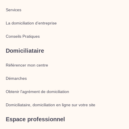
Services
La domiciliation d’entreprise
Conseils Pratiques
Domiciliataire
Référencer mon centre
Démarches
Obtenir l'agrément de domiciliation
Domiciliataire, domiciliation en ligne sur votre site
Espace professionnel