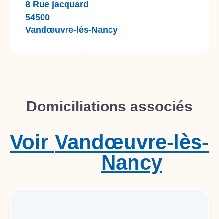
8 Rue jacquard
54500
Vandœuvre-lès-Nancy
Domiciliations associés
Voir
Vandœuvre-lès-
Nancy