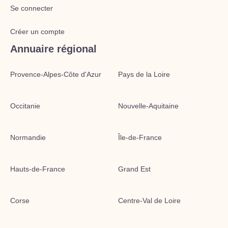
Se connecter
Créer un compte
Annuaire régional
Provence-Alpes-Côte d'Azur
Pays de la Loire
Occitanie
Nouvelle-Aquitaine
Normandie
Île-de-France
Hauts-de-France
Grand Est
Corse
Centre-Val de Loire