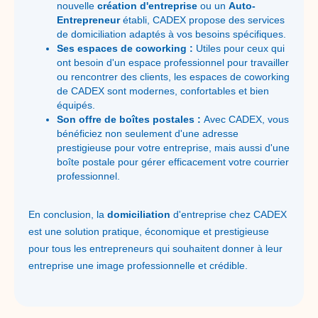
nouvelle
création d'entreprise
ou un
Auto-
Entrepreneur
établi, CADEX propose des services
de domiciliation adaptés à vos besoins spécifiques.
Ses espaces de coworking :
Utiles pour ceux qui
ont besoin d'un espace professionnel pour travailler
ou rencontrer des clients, les espaces de coworking
de CADEX sont modernes, confortables et bien
équipés.
Son offre de boîtes postales :
Avec CADEX, vous
bénéficiez non seulement d'une adresse
prestigieuse pour votre entreprise, mais aussi d'une
boîte postale pour gérer efficacement votre courrier
professionnel.
En conclusion, la
domiciliation
d'entreprise chez CADEX
est une solution pratique, économique et prestigieuse
pour tous les entrepreneurs qui souhaitent donner à leur
entreprise une image professionnelle et crédible.