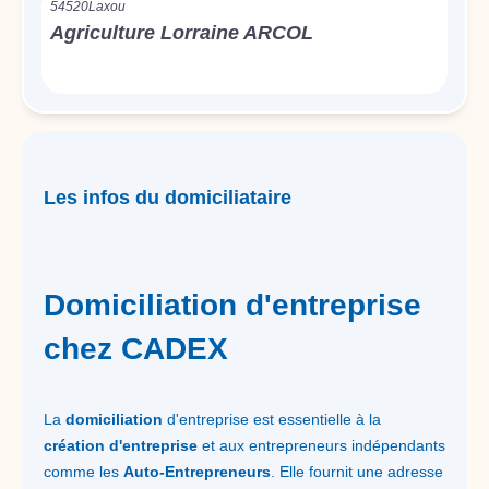
54520
Laxou
Agriculture Lorraine ARCOL
Les infos du domiciliataire
Domiciliation d'entreprise
chez CADEX
La
domiciliation
d'entreprise est essentielle à la
création d'entreprise
et aux entrepreneurs indépendants
comme les
Auto-Entrepreneurs
. Elle fournit une adresse