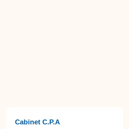
Cabinet C.P.A