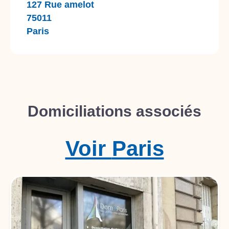
127 Rue amelot
75011
Paris
Domiciliations associés
Voir
Paris