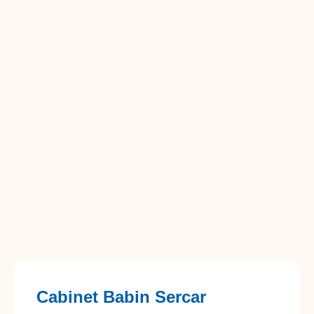
Cabinet Babin Sercar