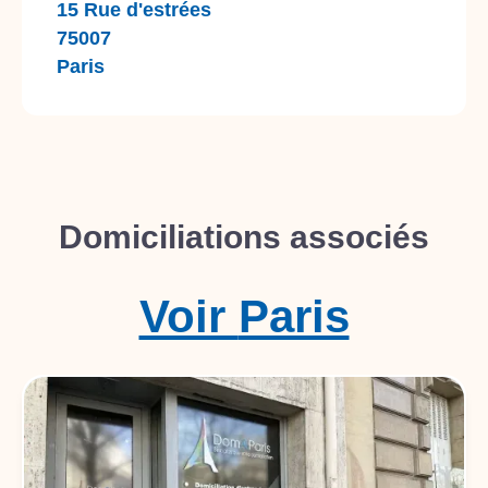
15 Rue d'estrées
75007
Paris
Domiciliations associés
Voir
Paris