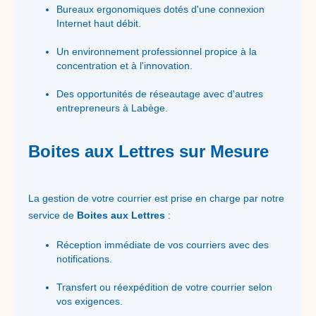
Bureaux ergonomiques dotés d'une connexion
Internet haut débit.
Un environnement professionnel propice à la
concentration et à l'innovation.
Des opportunités de réseautage avec d'autres
entrepreneurs à Labège.
Boites aux Lettres sur Mesure
La gestion de votre courrier est prise en charge par notre
service de
Boites aux Lettres
:
Réception immédiate de vos courriers avec des
notifications.
Transfert ou réexpédition de votre courrier selon
vos exigences.