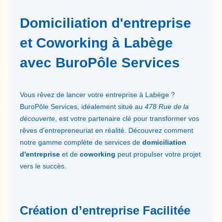
Domiciliation d'entreprise
et Coworking à Labège
avec BuroPôle Services
Vous rêvez de lancer votre entreprise à Labège ?
BuroPôle Services, idéalement situé au
478 Rue de la
découverte
, est votre partenaire clé pour transformer vos
rêves d'entrepreneuriat en réalité. Découvrez comment
notre gamme complète de services de
domiciliation
d'entreprise
et de
coworking
peut propulser votre projet
vers le succès.
Création d’entreprise Facilitée