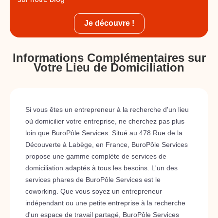
Je découvre !
Informations Complémentaires sur
Votre Lieu de Domiciliation
Si vous êtes un entrepreneur à la recherche d'un lieu
où domicilier votre entreprise, ne cherchez pas plus
loin que BuroPôle Services. Situé au 478 Rue de la
Découverte à Labège, en France, BuroPôle Services
propose une gamme complète de services de
domiciliation adaptés à tous les besoins. L'un des
services phares de BuroPôle Services est le
coworking. Que vous soyez un entrepreneur
indépendant ou une petite entreprise à la recherche
d'un espace de travail partagé, BuroPôle Services