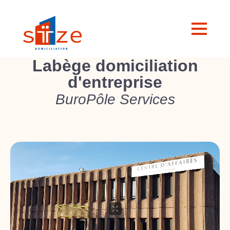
Labège domiciliation
d'entreprise
BuroPôle Services