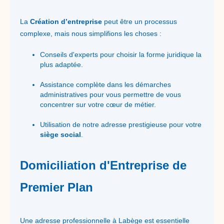
La
Création d’entreprise
peut être un processus
complexe, mais nous simplifions les choses :
Conseils d'experts pour choisir la forme juridique la
plus adaptée.
Assistance complète dans les démarches
administratives pour vous permettre de vous
concentrer sur votre cœur de métier.
Utilisation de notre adresse prestigieuse pour votre
siège social
.
Domiciliation d'Entreprise de
Premier Plan
Une adresse professionnelle à Labège est essentielle