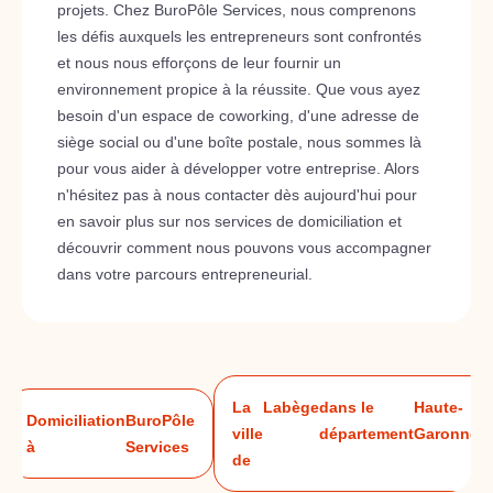
projets. Chez BuroPôle Services, nous comprenons
les défis auxquels les entrepreneurs sont confrontés
et nous nous efforçons de leur fournir un
environnement propice à la réussite. Que vous ayez
besoin d'un espace de coworking, d'une adresse de
siège social ou d'une boîte postale, nous sommes là
pour vous aider à développer votre entreprise. Alors
n'hésitez pas à nous contacter dès aujourd'hui pour
en savoir plus sur nos services de domiciliation et
découvrir comment nous pouvons vous accompagner
dans votre parcours entrepreneurial.
La
Labège
dans le
Haute-
Domiciliation
BuroPôle
ville
département
Garonne
à
Services
de