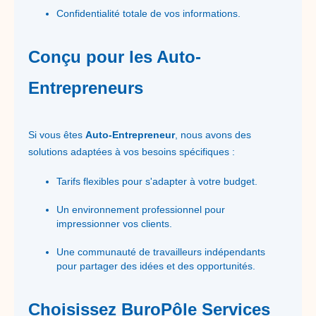
Confidentialité totale de vos informations.
Conçu pour les Auto-
Entrepreneurs
Si vous êtes
Auto-Entrepreneur
, nous avons des
solutions adaptées à vos besoins spécifiques :
Tarifs flexibles pour s'adapter à votre budget.
Un environnement professionnel pour
impressionner vos clients.
Une communauté de travailleurs indépendants
pour partager des idées et des opportunités.
Choisissez BuroPôle Services