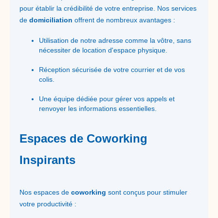
pour établir la crédibilité de votre entreprise. Nos services
de
domiciliation
offrent de nombreux avantages :
Utilisation de notre adresse comme la vôtre, sans
nécessiter de location d'espace physique.
Réception sécurisée de votre courrier et de vos
colis.
Une équipe dédiée pour gérer vos appels et
renvoyer les informations essentielles.
Espaces de Coworking
Inspirants
Nos espaces de
coworking
sont conçus pour stimuler
votre productivité :