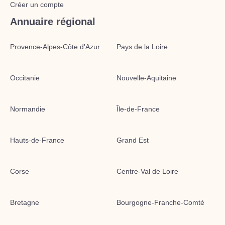
Créer un compte
Annuaire régional
Provence-Alpes-Côte d'Azur
Pays de la Loire
Occitanie
Nouvelle-Aquitaine
Normandie
Île-de-France
Hauts-de-France
Grand Est
Corse
Centre-Val de Loire
Bretagne
Bourgogne-Franche-Comté