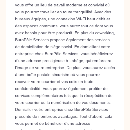
vous offre un lieu de travail moderne et convivial où
vous pourrez travailler en toute tranquillité. Avec des
bureaux équipés, une connexion Wi-Fi haut débit et
des espaces communs, vous aurez tout ce dont vous
avez besoin pour être productif. En plus du coworking,
BuroPôle Services propose également des services
de domiciliation de siège social. En domiciliant votre
entreprise chez BuroPôle Services, vous bénéficierez
d'une adresse prestigieuse à Labège, qui renforcera
l'image de votre entreprise. De plus, vous aurez accès
à une boîte postale sécurisée où vous pourrez
recevoir votre courrier et vos colis en toute
confidentialité. Vous pourrez également profiter de
services complémentaires tels que la réexpédition de
votre courrier ou la numérisation de vos documents.
Domicilier votre entreprise chez BuroPôle Services
présente de nombreux avantages. Tout d'abord, cela
vous permet de bénéficier d'une adresse