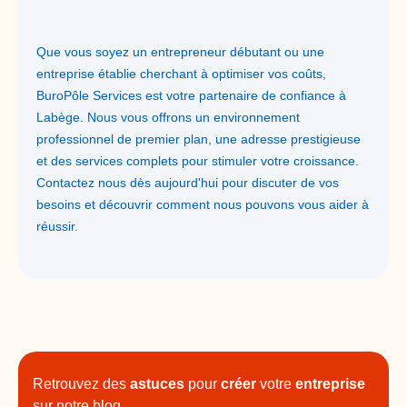
Que vous soyez un entrepreneur débutant ou une
entreprise établie cherchant à optimiser vos coûts,
BuroPôle Services est votre partenaire de confiance à
Labège. Nous vous offrons un environnement
professionnel de premier plan, une adresse prestigieuse
et des services complets pour stimuler votre croissance.
Contactez nous dès aujourd'hui pour discuter de vos
besoins et découvrir comment nous pouvons vous aider à
réussir.
Retrouvez des
astuces
pour
créer
votre
entreprise
sur notre blog