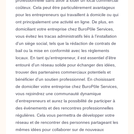
professionnelle sans avoir à louer un local commercial
coûteux. Cela peut être particulièrement avantageux
pour les entrepreneurs qui travaillent à domicile ou qui
ont principalement une activité en ligne. De plus, en
domiciliant votre entreprise chez BuroPôle Services,
vous évitez les tracas administratifs liés à l'installation
d'un siège social, tels que la rédaction de contrats de
bail ou la mise en conformité avec les règlements
locaux. En tant qu'entrepreneur, il est essentiel d'être
entouré d'un réseau solide pour échanger des idées,
trouver des partenaires commerciaux potentiels et
bénéficier d'un soutien professionnel. En choisissant
de domicilier votre entreprise chez BuroPôle Services,
vous rejoindrez une communauté dynamique
d'entrepreneurs et aurez la possibilité de participer à
des événements et des rencontres professionnelles
régulières. Cela vous permettra de développer votre
réseau et de rencontrer des personnes partageant les
mêmes idées pour collaborer sur de nouveaux