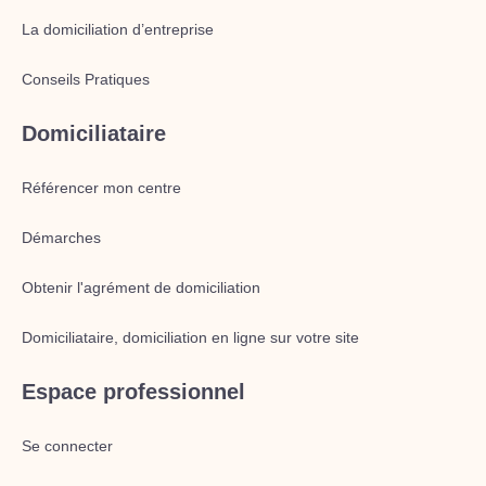
La domiciliation d’entreprise
Conseils Pratiques
Domiciliataire
Référencer mon centre
Démarches
Obtenir l'agrément de domiciliation
Domiciliataire, domiciliation en ligne sur votre site
Espace professionnel
Se connecter