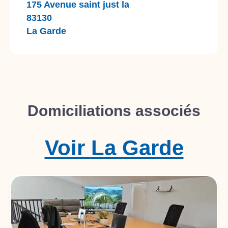
175 Avenue saint just la
83130
La Garde
Domiciliations associés
Voir
La Garde