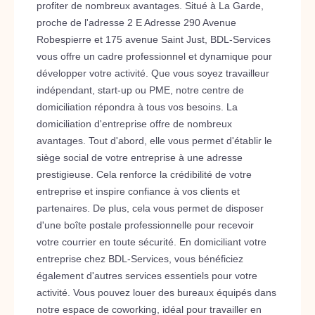
profiter de nombreux avantages. Situé à La Garde,
proche de l'adresse 2 E Adresse 290 Avenue
Robespierre et 175 avenue Saint Just, BDL-Services
vous offre un cadre professionnel et dynamique pour
développer votre activité. Que vous soyez travailleur
indépendant, start-up ou PME, notre centre de
domiciliation répondra à tous vos besoins. La
domiciliation d'entreprise offre de nombreux
avantages. Tout d'abord, elle vous permet d'établir le
siège social de votre entreprise à une adresse
prestigieuse. Cela renforce la crédibilité de votre
entreprise et inspire confiance à vos clients et
partenaires. De plus, cela vous permet de disposer
d'une boîte postale professionnelle pour recevoir
votre courrier en toute sécurité. En domiciliant votre
entreprise chez BDL-Services, vous bénéficiez
également d'autres services essentiels pour votre
activité. Vous pouvez louer des bureaux équipés dans
notre espace de coworking, idéal pour travailler en