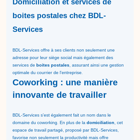
Domiciliation et services de
boites postales chez BDL-
Services
BDL-Services offre à ses clients non seulement une
adresse pour leur siège social mais également des
services de
boites postales
, assurant ainsi une gestion
optimale du courrier de l'entreprise.
Coworking : une manière
innovante de travailler
BDL-Services s'est également fait un nom dans le
domaine du coworking. En plus de la
domiciliation
, cet
espace de travail partagé, proposé par BDL-Services,
favorise non seulement la productivité mais offre