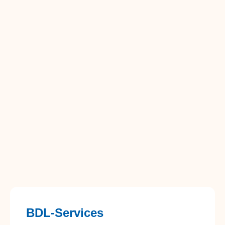
BDL-Services