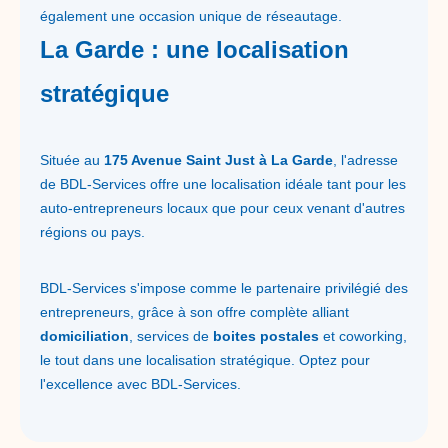
également une occasion unique de réseautage.
La Garde : une localisation
stratégique
Située au
175 Avenue Saint Just à La Garde
, l'adresse
de BDL-Services offre une localisation idéale tant pour les
auto-entrepreneurs locaux que pour ceux venant d'autres
régions ou pays.
BDL-Services s'impose comme le partenaire privilégié des
entrepreneurs, grâce à son offre complète alliant
domiciliation
, services de
boites postales
et coworking,
le tout dans une localisation stratégique. Optez pour
l'excellence avec BDL-Services.