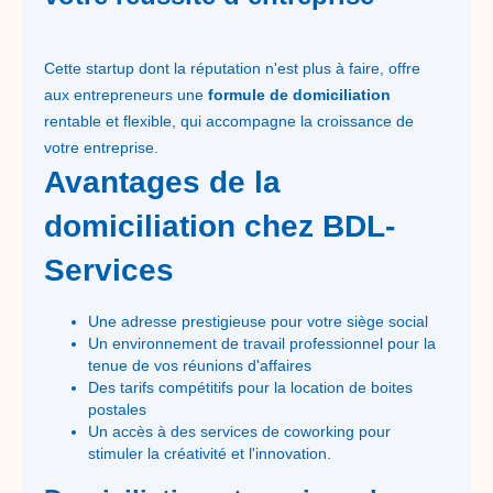
Cette startup dont la réputation n'est plus à faire, offre
aux entrepreneurs une
formule de domiciliation
rentable et flexible, qui accompagne la croissance de
votre entreprise.
Avantages de la
domiciliation chez BDL-
Services
Une adresse prestigieuse pour votre siège social
Un environnement de travail professionnel pour la
tenue de vos réunions d'affaires
Des tarifs compétitifs pour la location de boites
postales
Un accès à des services de coworking pour
stimuler la créativité et l'innovation.