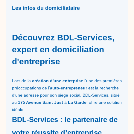
Les infos du domiciliataire
Découvrez BDL-Services,
expert en domiciliation
d'entreprise
Lors de la
création d'une entreprise
l'une des premières
préoccupations de l'
auto-entrepreneur
est la recherche
d'une adresse pour son siège social. BDL-Services, situé
au
175 Avenue Saint Just
à
La Garde
, offre une solution
idéale.
BDL-Services : le partenaire de
votre réussite d’entreprise