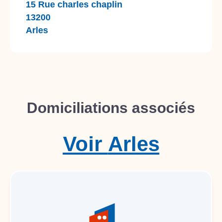
15 Rue charles chaplin
13200
Arles
Domiciliations associés
Voir
Arles