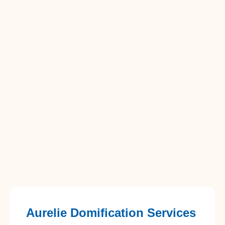
Aurelie Domification Services