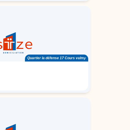
Quartier la défense 17 Cours valmy