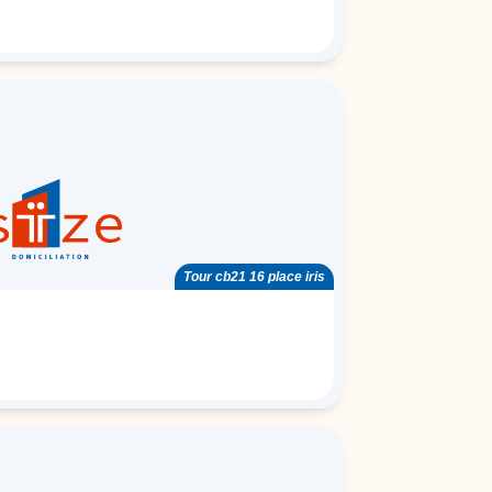
Tour cb21 16 place iris