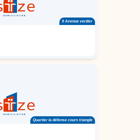
9 Avenue verdier
Quartier la défense cours triangle