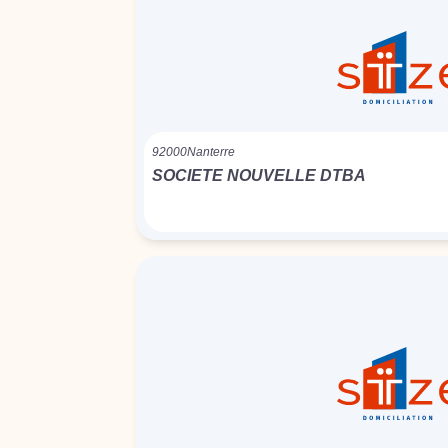
92000
Nanterre
SOCIETE NOUVELLE DTBA