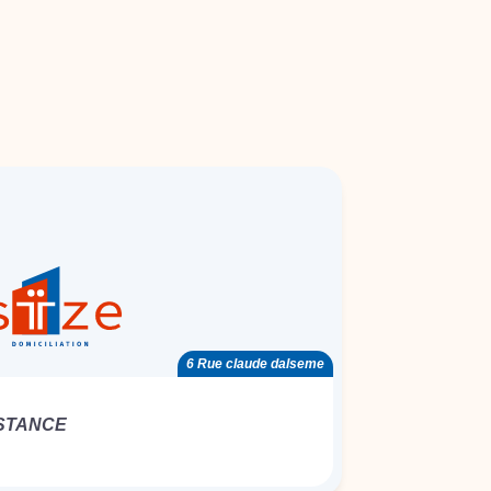
6 Rue claude dalseme
ISTANCE