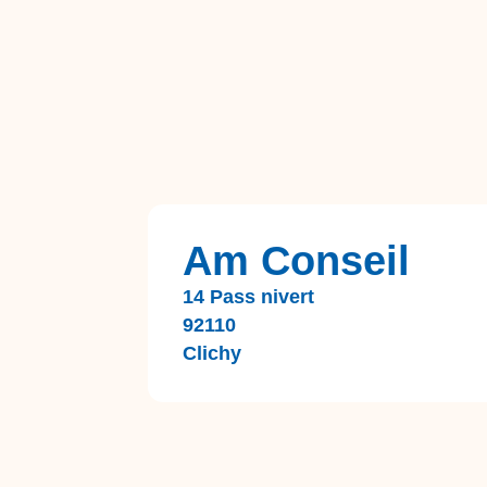
Am Conseil
14 Pass nivert
92110
Clichy