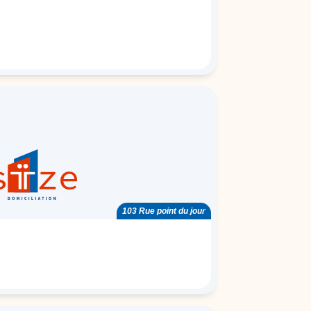
103 Rue point du jour